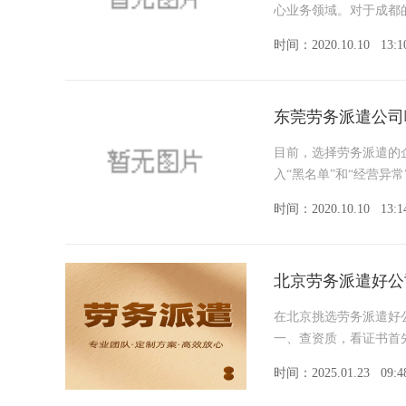
心业务领域。对于成都
时间：2020.10.10
13:1
东莞劳务派遣公司
目前，选择劳务派遣的
入“黑名单”和“经营异
时间：2020.10.10
13:1
北京劳务派遣好公
在北京挑选劳务派遣好
一、查资质，看证书首
时间：2025.01.23
09:4