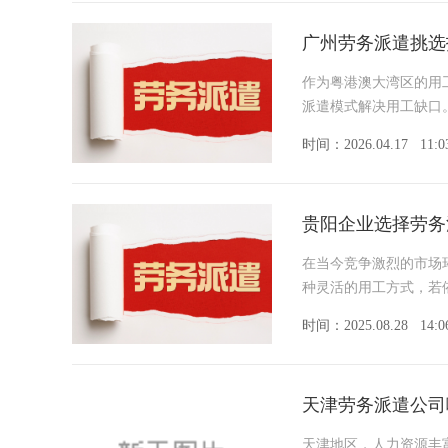
广州劳务派遣挑选
作为粤港澳大湾区的用
派遣模式解决用工缺口
时间：2026.04.17
11:0
贵阳企业选择劳务
在当今竞争激烈的市场
种灵活的用工方式，若
时间：2025.08.28
14:0
天津劳务派遣公司
天津地区，人力资源丰