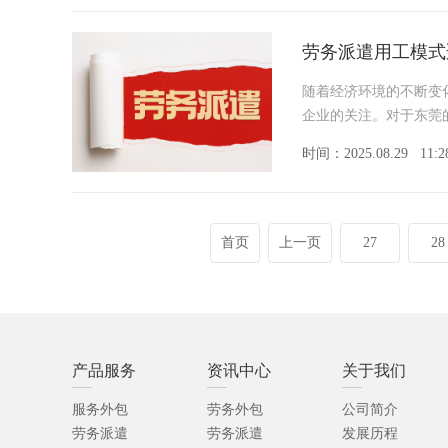
劳务派遣用工模式
随着经济环境的不断变
企业的关注。对于东莞
时间：2025.08.29
11:2
首页
上一页
27
28
产品服务
资讯中心
关于我们
服务外包
劳务外包
公司简介
劳务派遣
劳务派遣
发展历程