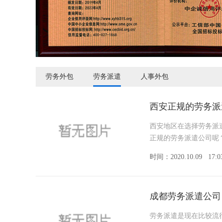
劳务外包
劳务派遣
人事外包
西安正规的劳务派
西安地区在选择劳务派
正规的劳务派遣公司呢
时间：2020.10.09
17:0
成都劳务派遣公司
劳务派遣是现在比较流