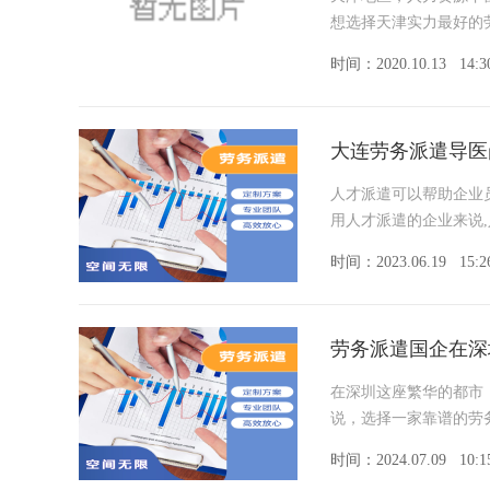
想选择天津实力最好的
时间：2020.10.13
14:3
大连劳务派遣导医
人才派遣可以帮助企业
用人才派遣的企业来说
时间：2023.06.19
15:2
劳务派遣国企在深
在深圳这座繁华的都市
说，选择一家靠谱的劳
时间：2024.07.09
10:1