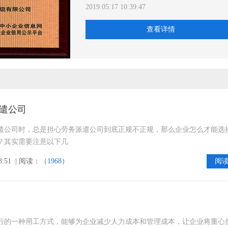
2019.05.17 10:39:47
查看详情
遣公司
遣公司时，总是担心劳务派遣公司到底正规不正规，那么企业怎么才能选
？其实需要注意以下几
3:51
| 阅读：
（1968）
阅
行的一种用工方式，能够为企业减少人力成本和管理成本，让企业将重心