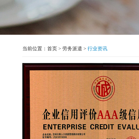
当前位置：
首页
>
劳务派遣
>
行业资讯