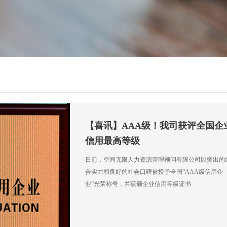
【喜讯】AAA级！我司获评全国企
信用最高等级
日前，空间无限人力资源管理顾问有限公司以突出的
合实力和良好的社会口碑被授予全国“AAA级信用企
业”光荣称号，并获颁企业信用等级证书