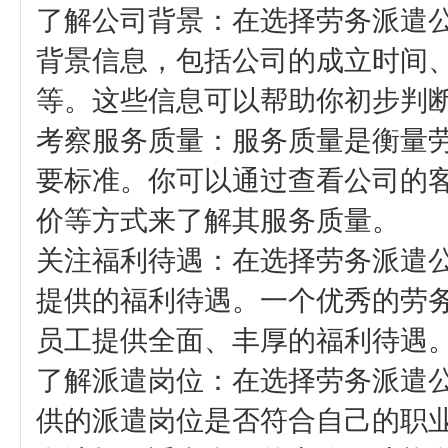
‌了解公司背景‌：在选择劳务派
背景信息，包括公司的成立时间
等。这些信息可以帮助你初步判
‌考察服务质量‌：服务质量是衡
要标准。你可以通过查看公司的
价等方式来了解其服务质量。
‌关注福利待遇‌：在选择劳务派
提供的福利待遇。一个优秀的劳
员工提供全面、丰厚的福利待遇
‌了解派遣岗位‌：在选择劳务派
供的派遣岗位是否符合自己的职