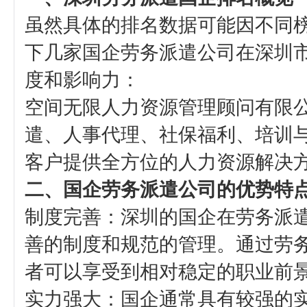
虽然具体的排名数据可能因不同
下几家国企劳务派遣公司在深圳
度和影响力：
空间无限人力资源管理顾问有限公
遣、人事代理、社保福利、培训
客户提供全方位的人力资源解决
二、国企劳务派遣公司的优势特
‌制度完善‌：深圳的国企在劳务
善的制度和规范的管理。通过劳
者可以享受到相对稳定的职业前
‌实力强大‌：国企通常具有较强