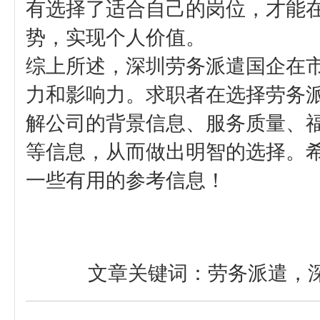
有选择了适合自己的岗位，才能
势，实现个人价值。
综上所述，深圳劳务派遣国企在
力和影响力。求职者在选择劳务
解公司的背景信息、服务质量、
等信息，从而做出明智的选择。
一些有用的参考信息！
文章关键词：
劳务派遣，