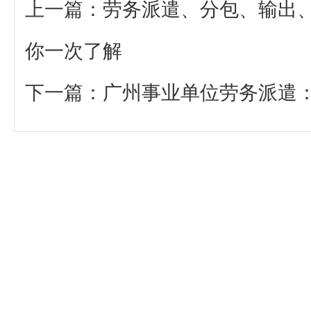
上一篇：
劳务派遣、分包、输出
你一次了解
下一篇：
广州事业单位劳务派遣