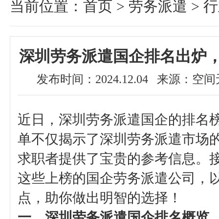
当前位置：
首页
>
劳务派遣
>
行
遣国企排名出炉，优势特点助你
深圳劳务派遣国企排名出炉
发布时间：2024.12.04 来源：
近日，深圳劳务派遣国企的排名
单不仅揭示了深圳劳务派遣市场
求职者提供了宝贵的参考信息。
这些上榜的国企劳务派遣公司，
点，助你做出明智的选择！
一、深圳劳务派遣国企排名概览