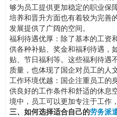
够为员工提供更加稳定的职业保
培养和晋升方面也有着较为完善
发展提供了广阔的空间。
‌福利待遇优厚‌：除了基本的工
供各种补贴、奖金和福利待遇，
贴、节日福利等。这些福利待遇
质量，也体现了国企对员工的人
‌工作环境优越‌：国企注重员工
供良好的工作条件和舒适的休息
境中，员工可以更加专注于工作
三、如何选择适合自己的
劳务派